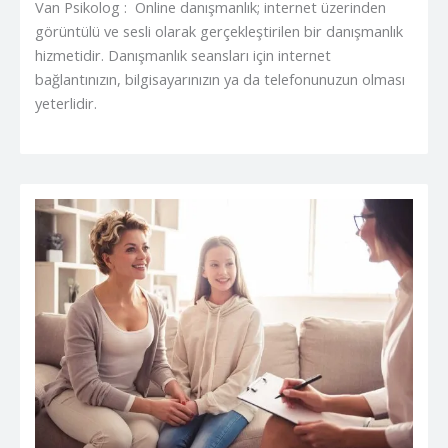
Van Psikolog : Online danışmanlık; internet üzerinden
görüntülü ve sesli olarak gerçekleştirilen bir danışmanlık
hizmetidir. Danışmanlık seansları için internet
bağlantınızın, bilgisayarınızın ya da telefonunuzun olması
yeterlidir.