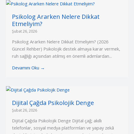
Psikolog Ararken Nelere Dikkat
Etmeliyim?
Şubat 26, 2026
Psikolog Ararken Nelere Dikkat Etmeliyim? (2026
Güncel Rehber) Psikolojik destek almaya karar vermek,
ruh sağlığı açısından atılmış en önemli adımlardan...
Devamını Oku →
Dijital Çağda Psikolojik Denge
Şubat 26, 2026
Dijital Çağda Psikolojik Denge Dijital çağ; akıllı
telefonlar, sosyal medya platformları ve yapay zekâ