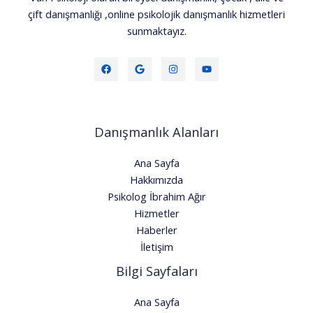
çift danışmanlığı ,online psikolojik danışmanlık hizmetleri
sunmaktayız.
Danışmanlık Alanları
Ana Sayfa
Hakkımızda
Psikolog İbrahim Ağır
Hizmetler
Haberler
İletişim
Bilgi Sayfaları
Ana Sayfa