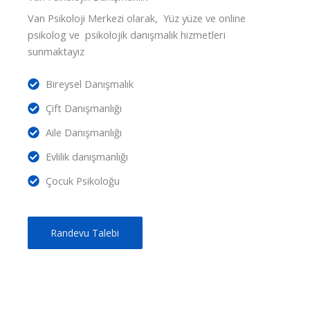
Van Psikoloji Merkezi olarak, Yüz yüze ve online
psikolog ve psikolojik danışmalık hizmetleri
sunmaktayız
Bireysel Danışmalık
Çift Danışmanlığı
Aile Danışmanlığı
Evlilik danışmanlığı
Çocuk Psikoloğu
Randevu Talebi