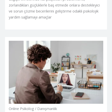
zorlandıkları güçlüklerle baş etmede onlara destekleyici
ve sorun çözme becerilerini geliştirme odaklı psikolojik
yardım sağlamayı amaçlar
Online Psikolog / Danışmanlık