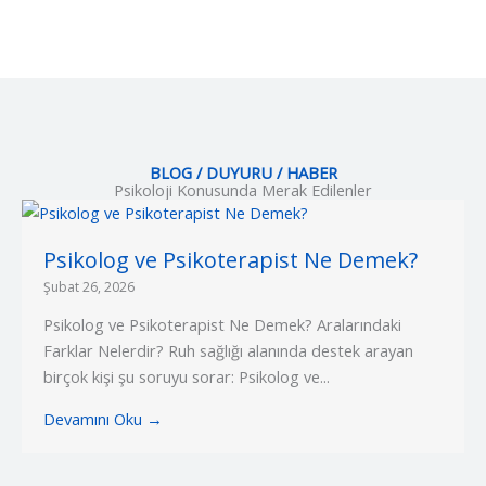
BLOG / DUYURU / HABER
Psikoloji Konusunda Merak Edilenler
Psikolog ve Psikoterapist Ne Demek?
Şubat 26, 2026
Psikolog ve Psikoterapist Ne Demek? Aralarındaki
Farklar Nelerdir? Ruh sağlığı alanında destek arayan
birçok kişi şu soruyu sorar: Psikolog ve...
Devamını Oku →