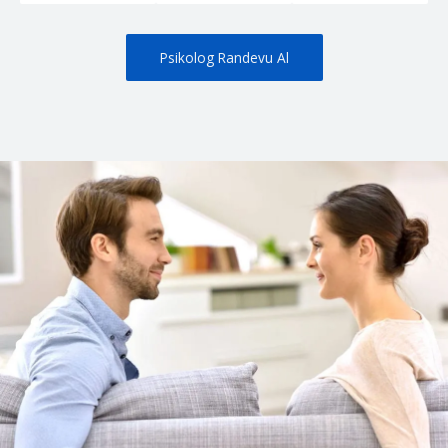
Psikolog Randevu Al