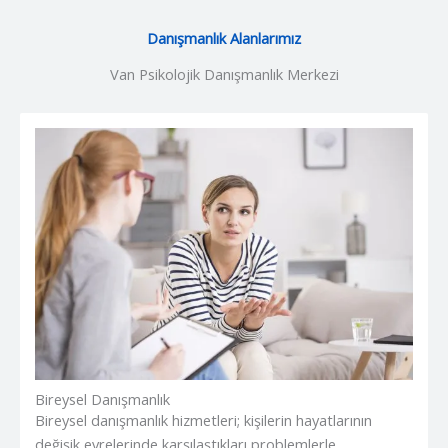
Danışmanlık Alanlarımız
Van Psikolojik Danışmanlık Merkezi​
Bireysel Danışmanlık
Bireysel danışmanlık hizmetleri; kişilerin hayatlarının
değişik evrelerinde karşılaştıkları problemlerle,