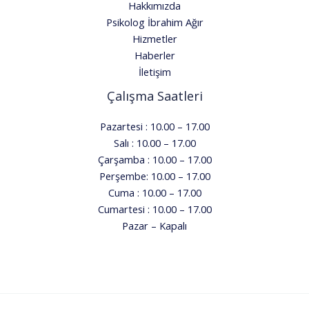
Hakkımızda
Psikolog İbrahim Ağır
Hizmetler
Haberler
İletişim
Çalışma Saatleri
Pazartesi : 10.00 – 17.00
Salı : 10.00 – 17.00
Çarşamba : 10.00 – 17.00
Perşembe: 10.00 – 17.00
Cuma : 10.00 – 17.00
Cumartesi : 10.00 – 17.00
Pazar – Kapalı