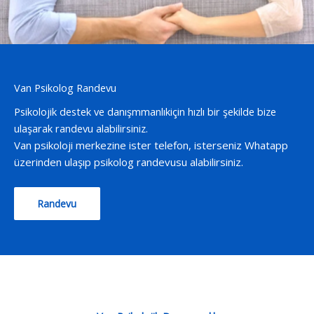
Van Psikolog Randevu
Psikolojik destek ve danışmmanlıkiçin hızlı bir şekilde bize
ulaşarak randevu alabilirsiniz.
Van psikoloji merkezine ister telefon, isterseniz Whatapp
üzerinden ulaşıp psikolog randevusu alabilirsiniz.
Randevu