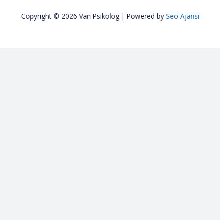
Copyright © 2026 Van Psikolog | Powered by
Seo Ajansı